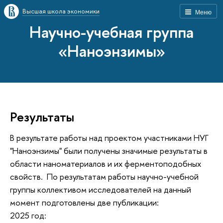
Высшая школа экономики
Меню
Научно-учебная группа
«Наноэнзимы»
Результаты
В результате работы над проектом участниками НУГ
"Наноэнзимы" были получены значимые результаты в
области наноматериалов и их ферментоподобных
свойств. По результатам работы научно-учебной
группы коллективом исследователей на данный
момент подготовлены две публикации:
2025 год: