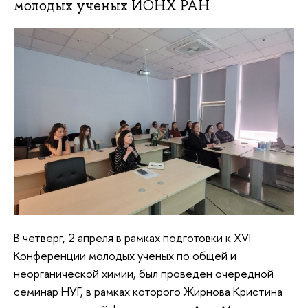
молодых ученых ИОНХ РАН
В четверг, 2 апреля в рамках подготовки к XVI
Конференции молодых ученых по общей и
неорганической химии, был проведен очередной
семинар НУГ, в рамках которого Жирнова Кристина