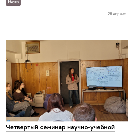
Наука
28 апреля
Четвертый семинар научно-учебной