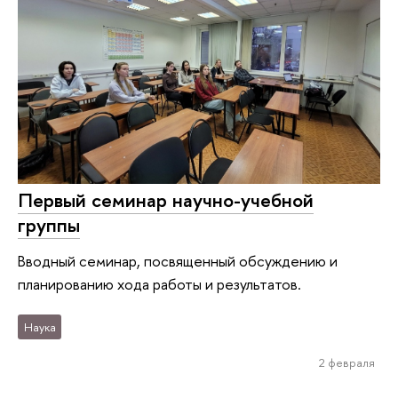
Первый семинар научно-учебной
группы
Вводный семинар, посвященный обсуждению и
планированию хода работы и результатов.
Наука
2 февраля