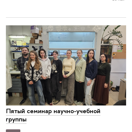
Пятый семинар научно-учебной
группы