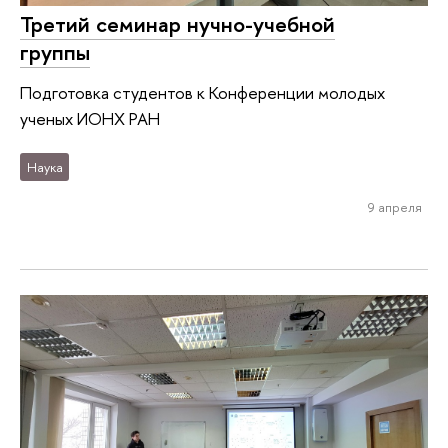
Третий семинар нучно-учебной
группы
Подготовка студентов к Конференции молодых
ученых ИОНХ РАН
Наука
9 апреля