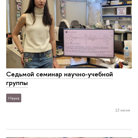
Седьмой семинар научно-учебной
группы
Наука
13 июня