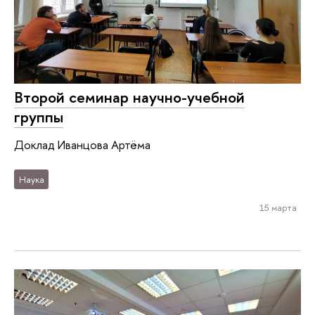
Второй семинар научно-учебной
группы
Доклад Иванцова Артёма
Наука
15 марта