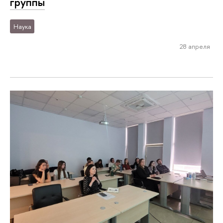
группы
Наука
28 апреля