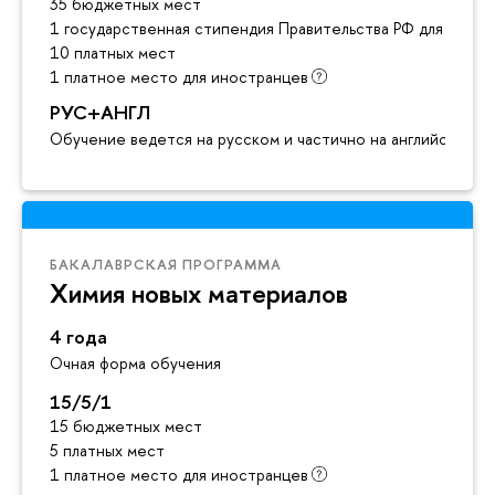
35 бюджетных мест
1 государственная стипендия Правительства РФ для инос
10 платных мест
1 платное место для иностранцев
РУС+АНГЛ
Обучение ведется на русском и частично на английском я
БАКАЛАВРСКАЯ ПРОГРАММА
Химия новых материалов
4 года
Очная форма обучения
15/5/1
15 бюджетных мест
5 платных мест
1 платное место для иностранцев