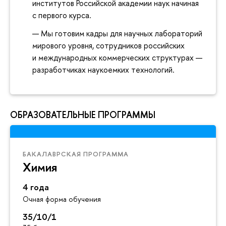
институтов Российской академии наук начиная
с первого курса.
Мы готовим кадры для научных лабораторий
мирового уровня, сотрудников российских
и международных коммерческих структурах —
разработчиках наукоемких технологий.
ОБРАЗОВАТЕЛЬНЫЕ ПРОГРАММЫ
БАКАЛАВРСКАЯ ПРОГРАММА
Химия
4 года
Очная форма обучения
35/10/1