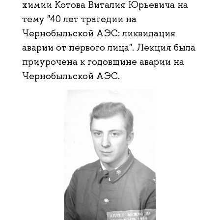
химии Котова Виталия Юрьевича на
тему "40 лет трагедии на
Чернобыльской АЭС: ликвидация
аварии от первого лица". Лекция была
приурочена к годовщине аварии на
Чернобыльской АЭС.