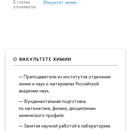
Факультет химии
В статье
упомянуты
О ФАКУЛЬТЕТЕ ХИМИИ
Преподаватели из институтов отделения
химии и наук о материалах Российской
академии наук.
Фундаментальная подготовка
по математике, физике, дисциплинам
химического профиля.
Занятия научной работой в лабораториях