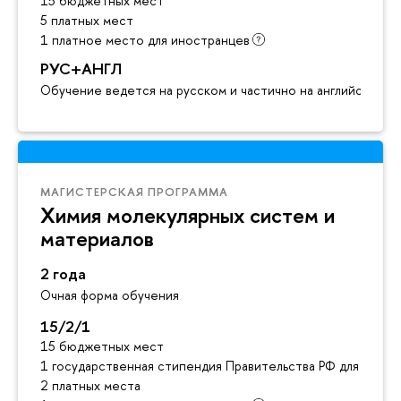
15 бюджетных мест
5 платных мест
1 платное место для иностранцев
РУС+АНГЛ
Обучение ведется на русском и частично на английском я
МАГИСТЕРСКАЯ ПРОГРАММА
Химия молекулярных систем и
материалов
2 года
Очная форма обучения
15/2/1
15 бюджетных мест
1 государственная стипендия Правительства РФ для инос
2 платных места