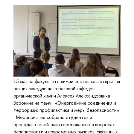
15 мая на факультете химии состоялась открытая
лекция заведующего базовой кафедры
органической химии Алексея Александровича
Воронина на тему: «Энергоёмкие соединения и
терроризм: профилактика и меры безопасности»
. Мероприятие собрало студентов и
преподавателей, заинтересованных в вопросах
безопасности и современных вызовов, связанных