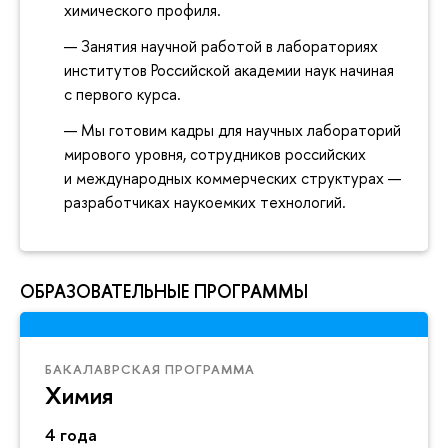
химического профиля.
Занятия научной работой в лабораториях
институтов Российской академии наук начиная
с первого курса.
Мы готовим кадры для научных лабораторий
мирового уровня, сотрудников российских
и международных коммерческих структурах —
разработчиках наукоемких технологий.
ОБРАЗОВАТЕЛЬНЫЕ ПРОГРАММЫ
БАКАЛАВРСКАЯ ПРОГРАММА
Химия
4 года