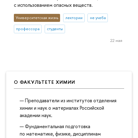
с использованием опасных веществ.
Университетская жизнь
лектории
не учеба
профессора
студенты
22 мая
О ФАКУЛЬТЕТЕ ХИМИИ
Преподаватели из институтов отделения
химии и наук о материалах Российской
академии наук.
Фундаментальная подготовка
по математике, физике, дисциплинам