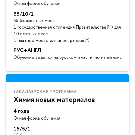
Очная форма обучения
35/10/1
35 бюджетных мест
1 государственная стипендия Правительства РФ для инос
10 платных мест
1 платное место для иностранцев
РУС+АНГЛ
Обучение ведется на русском и частично на английском я
БАКАЛАВРСКАЯ ПРОГРАММА
Химия новых материалов
4 года
Очная форма обучения
15/5/1