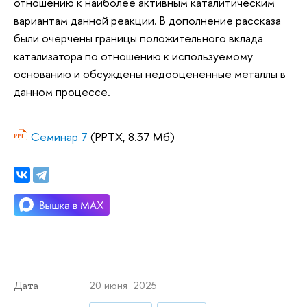
отношению к наиболее активным каталитическим
вариантам данной реакции. В дополнение рассказа
были очерчены границы положительного вклада
катализатора по отношению к используемому
основанию и обсуждены недооцененные металлы в
данном процессе.
Семинар 7
(PPTX, 8.37 Мб)
20 июня 2025
Дата