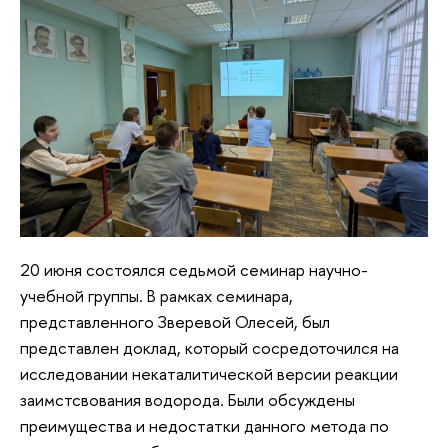
20 июня состоялся седьмой семинар научно-
учебной группы. В рамках семинара,
представленного Зверевой Олесей, был
представлен доклад, который сосредоточился на
исследовании некаталитической версии реакции
заимстсвования водорода. Были обсуждены
преимущества и недостатки данного метода по