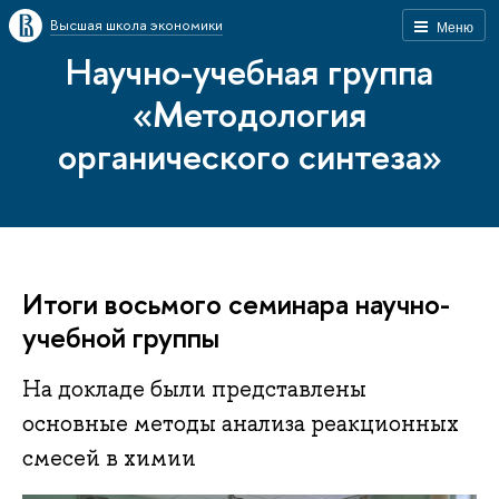
Высшая школа экономики
Меню
Научно-учебная группа
«Методология
органического синтеза»
Итоги восьмого семинара научно-
учебной группы
На докладе были представлены
основные методы анализа реакционных
смесей в химии