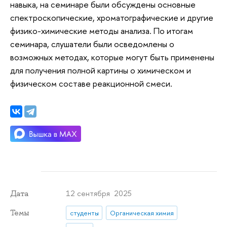
навыка, на семинаре были обсуждены основные
спектроскопические, хроматографические и другие
физико-химические методы анализа. По итогам
семинара, слушатели были осведомлены о
возможных методах, которые могут быть применены
для получения полной картины о химическом и
физическом составе реакционной смеси.
12 сентября 2025
Дата
Темы
студенты
Органическая химия