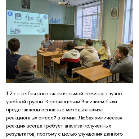
12 сентября состоялся восьмой семинар научно-
учебной группы. Корочанцевым Василием были
представлены основные методы анализа
реакционных смесей в химии. Любая химическая
реакция всегда требует анализа полученных
результатов, поэтому с целью улучшения данного