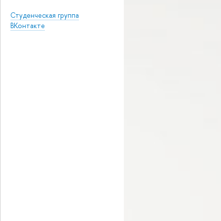
Студенческая группа
Контакте