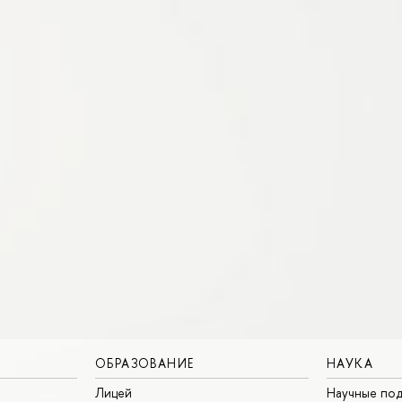
ОБРАЗОВАНИЕ
НАУКА
Лицей
Научные под