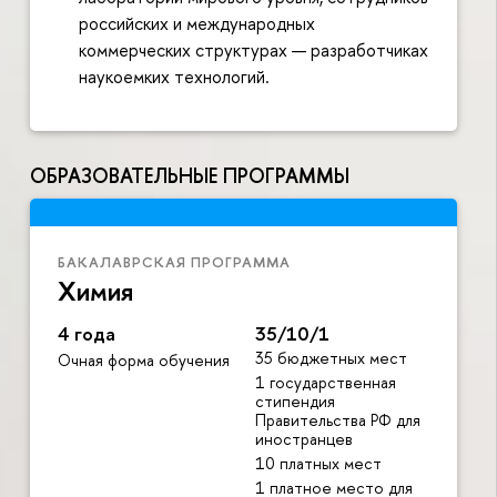
российских и международных
коммерческих структурах — разработчиках
наукоемких технологий.
ОБРАЗОВАТЕЛЬНЫЕ ПРОГРАММЫ
БАКАЛАВРСКАЯ ПРОГРАММА
Химия
4 года
35/10/1
35 бюджетных мест
Очная форма обучения
1 государственная
стипендия
Правительства РФ для
иностранце
10 платных мест
1 платное место для