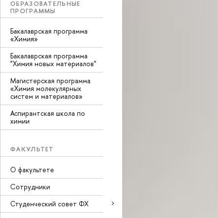
ОБРАЗОВАТЕЛЬНЫЕ
ПРОГРАММЫ
Бакалаврская программа
«Химия»
Бакалаврская программа
"Химия новых материалов"
Магистерская программа
«Химия молекулярных
систем и материалов»
Аспирантская школа по
химии
ФАКУЛЬТЕТ
О факультете
Сотрудники
Студенческий совет ФХ