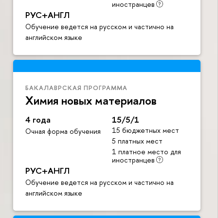
иностранце
РУС+АНГЛ
Обучение ведется на русском и частично на
английском языке
БАКАЛАВРСКАЯ ПРОГРАММА
Химия новых материало
4 года
15/5/1
15 бюджетных мест
Очная форма обучения
5 платных мест
1 платное место для
иностранце
РУС+АНГЛ
Обучение ведется на русском и частично на
английском языке