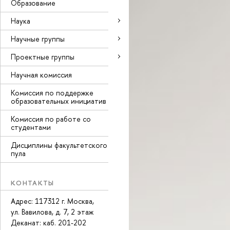
Образование
Наука
Научные группы
Проектные группы
Научная комиссия
Комиссия по поддержке
образовательных инициати
Комиссия по работе со
студентами
Дисциплины факультетского
пула
КОНТАКТЫ
Адрес: 117312 г. Москва,
ул. Вавилова, д. 7, 2 этаж
Деканат: ка
. 201-202