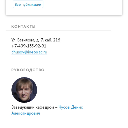
Все публикации
КОНТАКТЫ
Ул. Вавилова, д. 7, каб. 216
+7-499-135-92-91
chusov@ineos.ac.ru
РУКОВОДСТВО
Заведующий кафедрой
–
Чусов Денис
Александрович