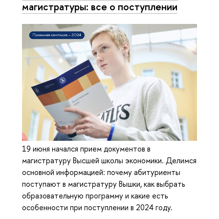
магистратуры: все о поступлении
19 июня начался прием документов в
магистратуру Высшей школы экономики. Делимся
основной информацией: почему абитуриенты
поступают в магистратуру Вышки, как выбрать
образовательную программу и какие есть
особенности при поступлении в 2024 году.