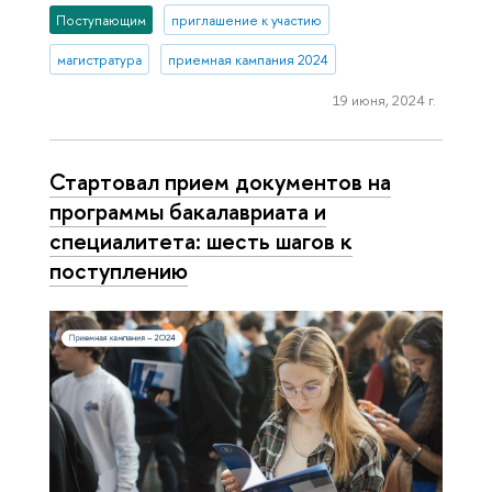
Поступающим
приглашение к участию
магистратура
приемная кампания 2024
19 июня, 2024 г.
Стартовал прием документов на
программы бакалавриата и
специалитета: шесть шагов к
поступлению