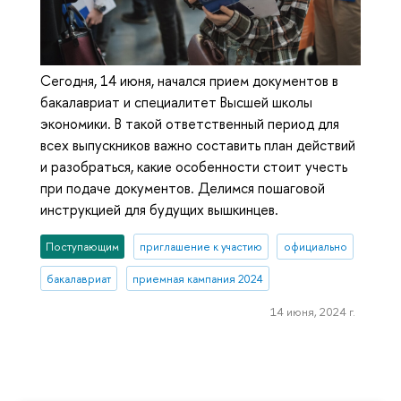
Сегодня, 14 июня, начался прием документов в
бакалавриат и специалитет Высшей школы
экономики. В такой ответственный период для
всех выпускников важно составить план действий
и разобраться, какие особенности стоит учесть
при подаче документов. Делимся пошаговой
инструкцией для будущих вышкинцев.
Поступающим
приглашение к участию
официально
бакалавриат
приемная кампания 2024
14 июня, 2024 г.