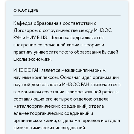
О КАФЕДРЕ
Кафедра образована в соответствии с
Договором о сотрудничестве между ИНЭОС
РАН и НИУ ВШЭ. Целью кафедры является
внедрение современной химии в теорию и
практику университетского образования Высшей
школы экономики.
ИНЭОС РАН является междисциплинарным
научным комплексом. Основная идея организации
научной деятельности ИНЭОС РАН заключается в
гармоничном сочетании взаимосвязанной работы
составляющих его четырех отделов: отдела
металлоорганических соединений, отдела
элементоорганических соединений и
органической химии, отдела материалов и отдела
физико-химических исследований.