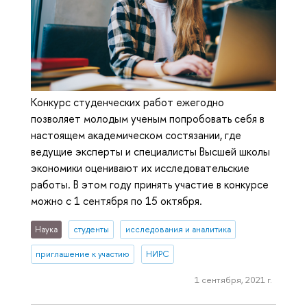
Конкурс студенческих работ ежегодно
позволяет молодым ученым попробовать себя в
настоящем академическом состязании, где
ведущие эксперты и специалисты Высшей школы
экономики оценивают их исследовательские
работы. В этом году принять участие в конкурсе
можно с 1 сентября по 15 октября.
Наука
студенты
исследования и аналитика
приглашение к участию
НИРС
1 сентября, 2021 г.