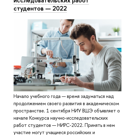
исследовательских работ
студентов — 2022
Начало учебного года — время задуматься над
продолжением своего развития в академическом
пространстве. 1 сентября НИУ ВШЭ объявляет о
начале Конкурса научно-исследовательских
работ студентов — НИРС-2022. Принять в нем
участие могут учащиеся российских и