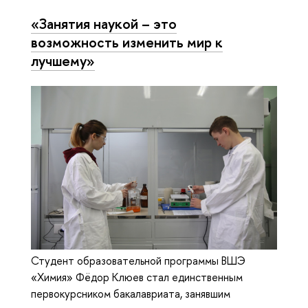
«Занятия наукой – это
возможность изменить мир к
лучшему»
Студент образовательной программы ВШЭ
«Химия» Фёдор Клюев стал единственным
первокурсником бакалавриата, занявшим