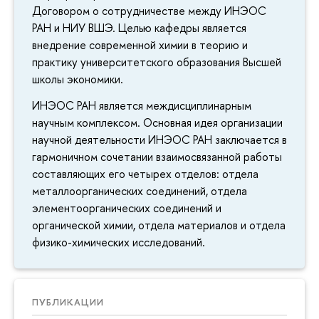
Договором о сотрудничестве между ИНЭОС
РАН и НИУ ВШЭ. Целью кафедры является
внедрение современной химии в теорию и
практику университетского образования Высшей
школы экономики.
ИНЭОС РАН является междисциплинарным
научным комплексом. Основная идея организации
научной деятельности ИНЭОС РАН заключается в
гармоничном сочетании взаимосвязанной работы
составляющих его четырех отделов: отдела
металлоорганических соединений, отдела
элементоорганических соединений и
органической химии, отдела материалов и отдела
физико-химических исследований.
ПУБЛИКАЦИИ