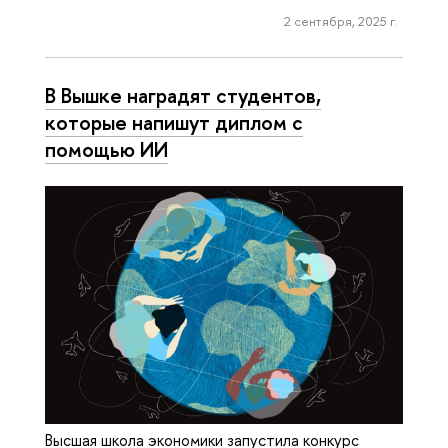
2 сентября, 2025 г.
В Вышке наградят студентов,
которые напишут диплом с
помощью ИИ
Высшая школа экономики запустила конкурс