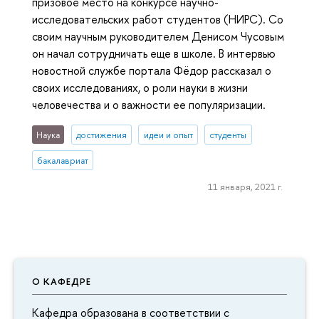
призовое место на конкурсе научно-
исследовательских работ студентов (НИРС). Со
своим научным руководителем Денисом Чусовым
он начал сотрудничать еще в школе. В интервью
новостной службе портала Фёдор рассказал о
своих исследованиях, о роли науки в жизни
человечества и о важности ее популяризации.
Наука
достижения
идеи и опыт
студенты
бакалавриат
11 января, 2021 г.
О КАФЕДРЕ
Кафедра образована в соответствии с