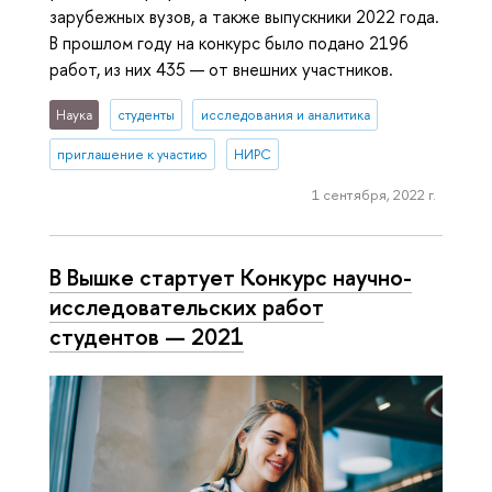
зарубежных вузов, а также выпускники 2022 года.
В прошлом году на конкурс было подано 2196
работ, из них 435 — от внешних участников.
Наука
студенты
исследования и аналитика
приглашение к участию
НИРС
1 сентября, 2022 г.
В Вышке стартует Конкурс научно-
исследовательских работ
студентов — 2021