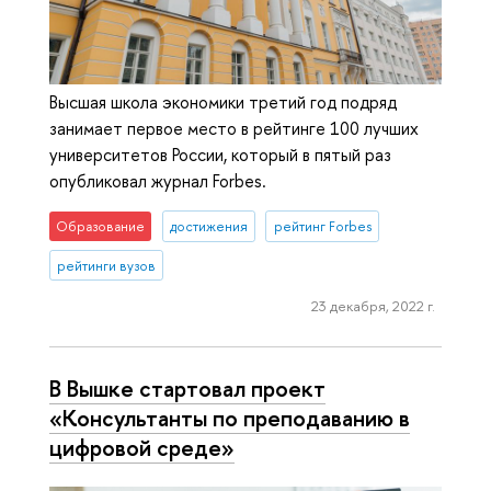
Высшая школа экономики третий год подряд
занимает первое место в рейтинге 100 лучших
университетов России, который в пятый раз
опубликовал журнал Forbes.
Образование
достижения
рейтинг Forbes
рейтинги вузов
23 декабря, 2022 г.
В Вышке стартовал проект
«Консультанты по преподаванию в
цифровой среде»