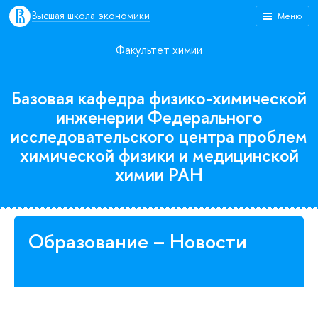
Высшая школа экономики
Меню
Факультет химии
Базовая кафедра физико-химической
инженерии Федерального
исследовательского центра проблем
химической физики и медицинской
химии РАН
Образование – Новости