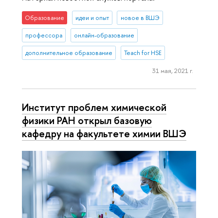
Образование
идеи и опыт
новое в ВШЭ
профессора
онлайн-образование
дополнительное образование
Teach for HSE
31 мая, 2021 г.
Институт проблем химической
физики РАН открыл базовую
кафедру на факультете химии ВШЭ