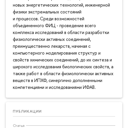
новых энергетических технологий, инженерной
физики экстремальных состояний
и процессов. Среди возможностей
объединенного ФИЦ - проведение всего
комплекса исследований в области разработки
физиологически активных соединений,
преимущественно лекарств, начиная с
компьютерного моделирования структур и
свойств химических соединений, до их синтеза и
широкого исследования биологических свойств, а
также работ в области физиологически активных
веществ в ИПХФ, синергично дополненными
компетенциями и исследованиями ИФАВ.
ПУБЛИКАЦИИ
Статья