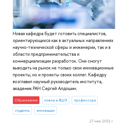
Новая кафедра будет готовить специалистов,
ориентирующихся как в актуальных направлениях
научно-технической сферы и инженерии, так и в
области предпринимательства и
коммерциализации разработок. Они смогут
выводить на рынок не только свои инновационные
проекты, но и проекты своих коллег. Кафедру
возглавил научный руководитель института,
академик РАН Сергей Алдошин.
Образование
новое в ВШЭ
профессора
студенты
инновации
27 мая, 2021 г.