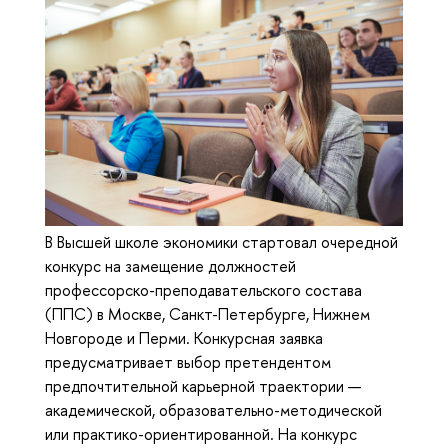
В Высшей школе экономики стартовал очередной
конкурс на замещение должностей
профессорско-преподавательского состава
(ППС) в Москве, Санкт-Петербурге, Нижнем
Новгороде и Перми. Конкурсная заявка
предусматривает выбор претендентом
предпочтительной карьерной траектории —
академической, образовательно-методической
или практико-ориентированной. На конкурс