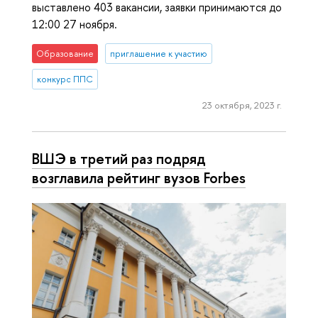
выставлено 403 вакансии, заявки принимаются до
12:00 27 ноября.
Образование
приглашение к участию
конкурс ППС
23 октября, 2023 г.
ВШЭ в третий раз подряд
возглавила рейтинг вузов Forbes