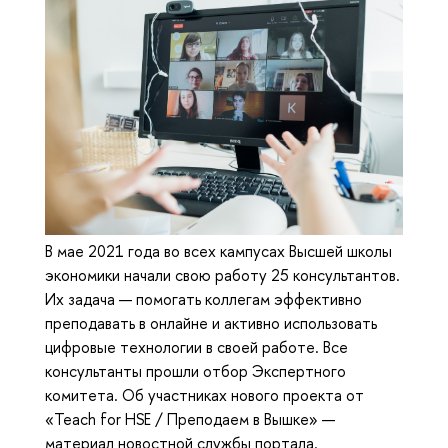
В мае 2021 года во всех кампусах Высшей школы
экономики начали свою работу 25 консультантов.
Их задача — помогать коллегам эффективно
преподавать в онлайне и активно использовать
цифровые технологии в своей работе. Все
консультанты прошли отбор Экспертного
комитета. Об участниках нового проекта от
«Teach for HSE / Преподаем в Вышке» —
материал новостной службы портала.