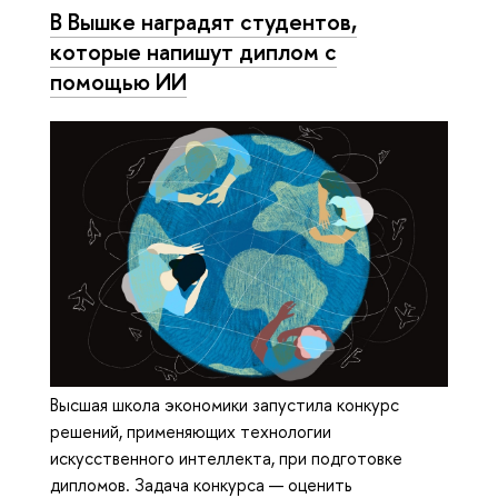
В Вышке наградят студентов,
которые напишут диплом с
помощью ИИ
Высшая школа экономики запустила конкурс
решений, применяющих технологии
искусственного интеллекта, при подготовке
дипломов. Задача конкурса — оценить