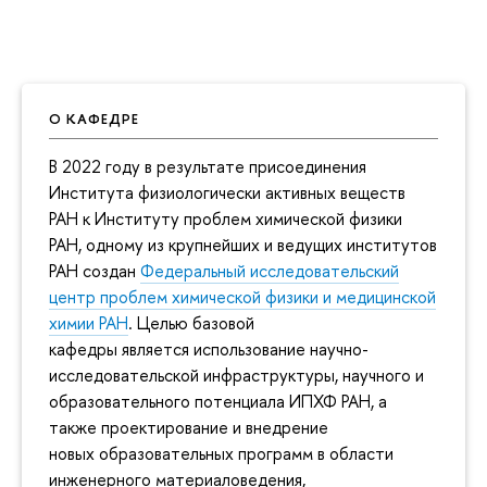
О КАФЕДРЕ
В 2022 году в результате присоединения
Института физиологически активных веществ
РАН к Институту проблем химической физики
РАН, одному из крупнейших и ведущих институтов
РАН создан
Федеральный исследовательский
центр проблем химической физики и медицинской
химии РАН
. Целью базовой
кафедры является использование научно-
исследовательской инфраструктуры, научного и
образовательного потенциала ИПХФ РАН, а
также проектирование и внедрение
новых образовательных программ в области
инженерного материаловедения,