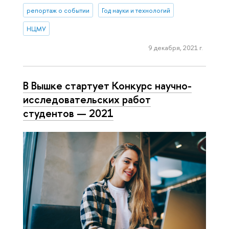
репортаж о событии
Год науки и технологий
НЦМУ
9 декабря, 2021 г.
В Вышке стартует Конкурс научно-
исследовательских работ
студентов — 2021