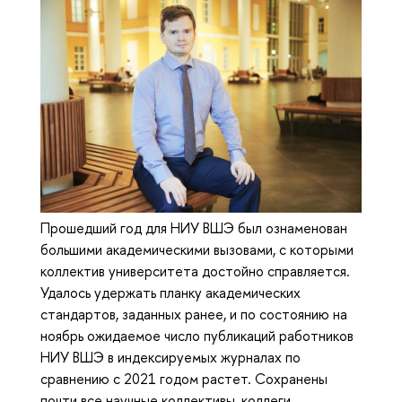
Прошедший год для НИУ ВШЭ был ознаменован
большими академическими вызовами, с которыми
коллектив университета достойно справляется.
Удалось удержать планку академических
стандартов, заданных ранее, и по состоянию на
ноябрь ожидаемое число публикаций работников
НИУ ВШЭ в индексируемых журналах по
сравнению с 2021 годом растет. Сохранены
почти все научные коллективы, коллеги