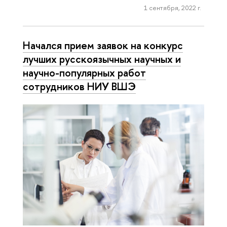
1 сентября, 2022 г.
Начался прием заявок на конкурс
лучших русскоязычных научных и
научно-популярных работ
сотрудников НИУ ВШЭ