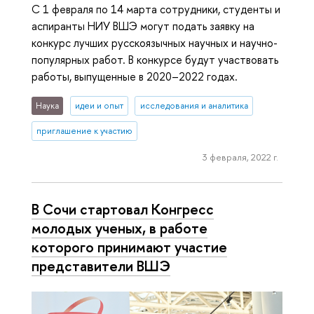
С 1 февраля по 14 марта сотрудники, студенты и
аспиранты НИУ ВШЭ могут подать заявку на
конкурс лучших русскоязычных научных и научно-
популярных работ. В конкурсе будут участвовать
работы, выпущенные в 2020–2022 годах.
Наука
идеи и опыт
исследования и аналитика
приглашение к участию
3 февраля, 2022 г.
В Сочи стартовал Конгресс
молодых ученых, в работе
которого принимают участие
представители ВШЭ