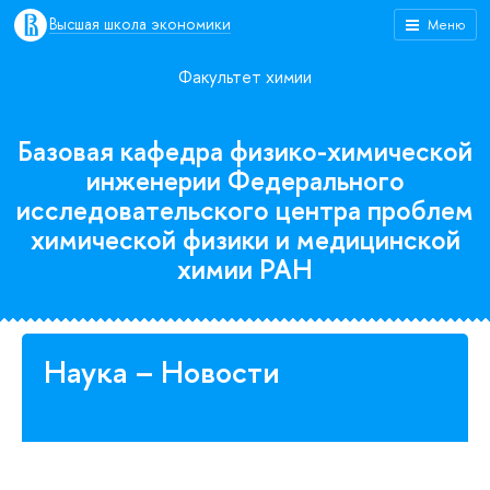
Высшая школа экономики
Меню
Факультет химии
Базовая кафедра физико-химической
инженерии Федерального
исследовательского центра проблем
химической физики и медицинской
химии РАН
Наука – Новости