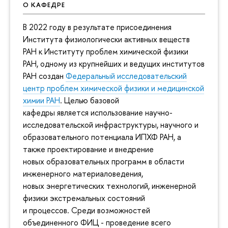
О КАФЕДРЕ
В 2022 году в результате присоединения
Института физиологически активных веществ
РАН к Институту проблем химической физики
РАН, одному из крупнейших и ведущих институтов
РАН создан
Федеральный исследовательский
центр проблем химической физики и медицинской
химии РАН
. Целью базовой
кафедры является использование научно-
исследовательской инфраструктуры, научного и
образовательного потенциала ИПХФ РАН, а
также проектирование и внедрение
новых образовательных программ в области
инженерного материаловедения,
новых энергетических технологий, инженерной
физики экстремальных состояний
и процессов. Среди возможностей
объединенного ФИЦ - проведение всего