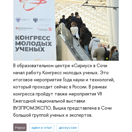
В образовательном центре «Сириус» в Сочи
начал работу Конгресс молодых ученых. Это
итоговое мероприятие Года науки и технологий,
который проходит сейчас в России. В рамках
конгресса пройдут также мероприятия VII
Ежегодной национальной выставки
ВУЗПРОМЭКСПО. Вышка представлена в Сочи
большой группой ученых и экспертов.
Наука
идеи и опыт
дискуссии