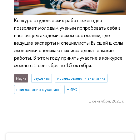
Конкурс студенческих работ ежегодно
позволяет молодым ученым попробовать себя в
настоящем академическом состязании, где
ведущие эксперты и специалисты Высшей школы
экономики оценивают их исследовательские
работы. В этом году принять участие в конкурсе
можно с 1 сентября по 15 октября.
Наука
студенты
исследования и аналитика
приглашение к участию
НИРС
1 сентября, 2021 г.