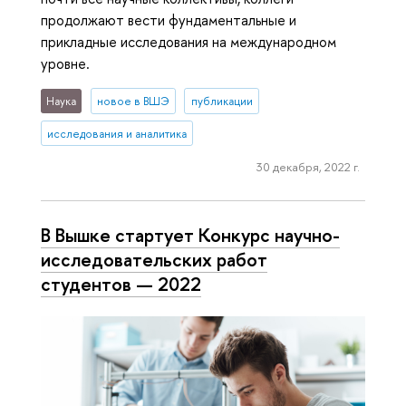
продолжают вести фундаментальные и
прикладные исследования на международном
уровне.
Наука
новое в ВШЭ
публикации
исследования и аналитика
30 декабря, 2022 г.
В Вышке стартует Конкурс научно-
исследовательских работ
студентов — 2022