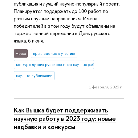
публикация и лучший научно-популярный проект.
Планируется поддержать до 100 работ по
разным научным направлениям. Имена
победителей в этом году будут объявлены на
торжественной церемонии в День русского
языка, 6 июня.
Наука
приглашение к участию
конкурс лучших русскоязычных научных работ
научные публикации
1 февраля, 2023 г.
Как Вышка будет поддерживать
научную работу в 2023 году: новые
надбавки и конкурсы