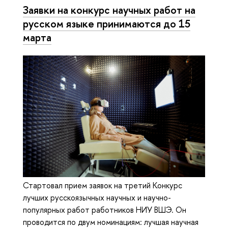
Заявки на конкурс научных работ на
русском языке принимаются до 15
марта
Стартовал прием заявок на третий Конкурс
лучших русскоязычных научных и научно-
популярных работ работников НИУ ВШЭ. Он
проводится по двум номинациям: лучшая научная