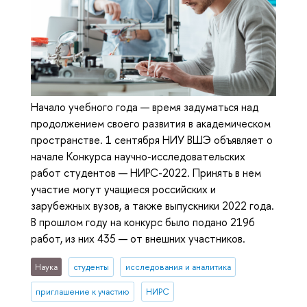
Начало учебного года — время задуматься над
продолжением своего развития в академическом
пространстве. 1 сентября НИУ ВШЭ объявляет о
начале Конкурса научно-исследовательских
работ студентов — НИРС-2022. Принять в нем
участие могут учащиеся российских и
зарубежных вузов, а также выпускники 2022 года.
В прошлом году на конкурс было подано 2196
работ, из них 435 — от внешних участников.
Наука
студенты
исследования и аналитика
приглашение к участию
НИРС