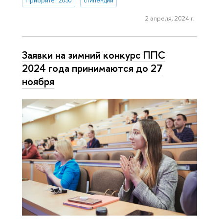
Приоритет 2030
стипендии
2 апреля, 2024 г.
Заявки на зимний конкурс ППС
2024 года принимаются до 27
ноября