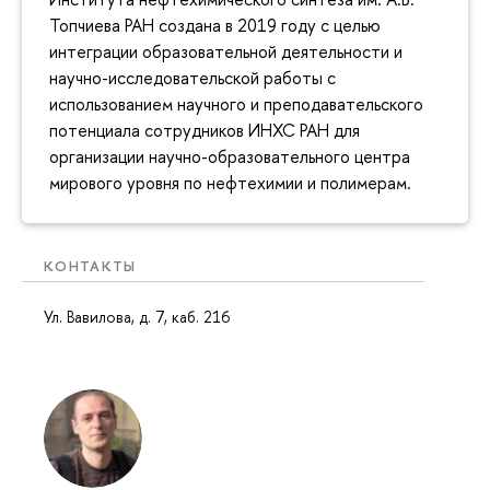
Топчиева РАН создана в 2019 году с целью
интеграции образовательной деятельности и
научно-исследовательской работы с
использованием научного и преподавательского
потенциала сотрудников ИНХС РАН для
организации научно-образовательного центра
мирового уровня по нефтехимии и полимерам.
КОНТАКТЫ
Ул. Вавилова, д. 7, каб. 216