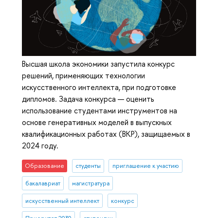
Высшая школа экономики запустила конкурс
решений, применяющих технологии
искусственного интеллекта, при подготовке
дипломов. Задача конкурса — оценить
использование студентами инструментов на
основе генеративных моделей в выпускных
квалификационных работах (ВКР), защищаемых в
2024 году.
Образование
студенты
приглашение к участию
бакалавриат
магистратура
искусственный интеллект
конкурс