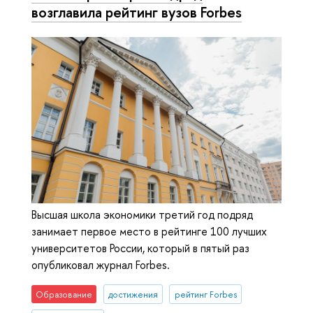
возглавила рейтинг вузов Forbes
Высшая школа экономики третий год подряд
занимает первое место в рейтинге 100 лучших
университетов России, который в пятый раз
опубликовал журнал Forbes.
Образование
достижения
рейтинг Forbes