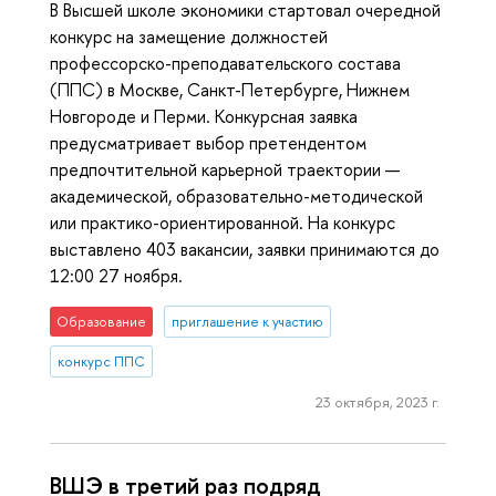
В Высшей школе экономики стартовал очередной
конкурс на замещение должностей
профессорско-преподавательского состава
(ППС) в Москве, Санкт-Петербурге, Нижнем
Новгороде и Перми. Конкурсная заявка
предусматривает выбор претендентом
предпочтительной карьерной траектории —
академической, образовательно-методической
или практико-ориентированной. На конкурс
выставлено 403 вакансии, заявки принимаются до
12:00 27 ноября.
Образование
приглашение к участию
конкурс ППС
23 октября, 2023 г.
ВШЭ в третий раз подряд