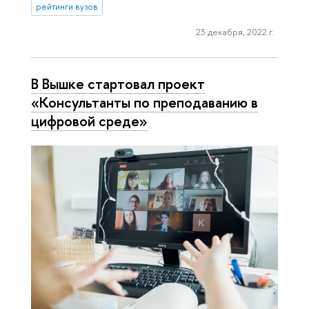
рейтинги вузов
23 декабря, 2022 г.
В Вышке стартовал проект
«Консультанты по преподаванию в
цифровой среде»