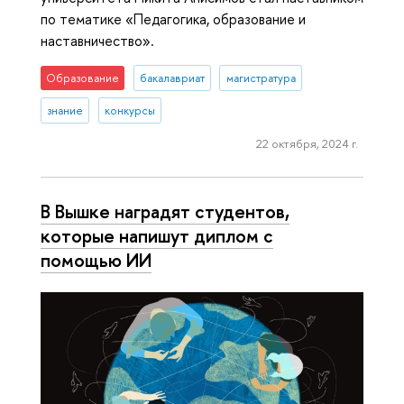
по тематике «Педагогика, образование и
наставничество».
Образование
бакалавриат
магистратура
знание
конкурсы
22 октября, 2024 г.
В Вышке наградят студентов,
которые напишут диплом с
помощью ИИ