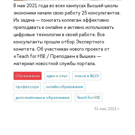
В мае 2021 года во всех кампусах Высшей школы
экономики начали свою работу 25 консультантов.
Их задача — помогать коллегам эффективно
преподавать в онлайне и активно использовать
цифровые технологии в своей работе. Все
консультанты прошли отбор Экспертного
комитета. Об участниках нового проекта от
«Teach for HSE / Преподаем в Вышке» —
материал новостной службы портала.
Образование
идеи и опыт
новое в ВШЭ
профессора
онлайн-образование
дополнительное образование
Teach for HSE
31 мая, 2021 г.