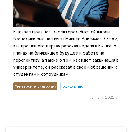
В начале июля новым ректором Высшей школы
экономики был назначен Никита Анисимов. О том,
как прошла его первая рабочая неделя в Вышке, о
планах на ближайшее будущее и работе на
перспективу, а также о том, как идет вакцинация в
университете, он рассказал в своем обращении к
студентам и сотрудникам.
Университетская жизнь
официально
9 июля, 2021 г.