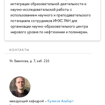
интеграции образовательной деятельности и
научно-исследовательской работы с
использованием научного и преподавательского
потенциала сотрудников ИНХС РАН для
организации научно-образовательного центра
мирового уровня по нефтехимии и полимерам.
КОНТАКТЫ
Ул. Вавилова, д. 7, каб. 216
заведующий кафедрой
–
Куликов Альберт