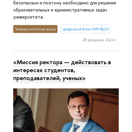
безопасным и поэтому необходимо для решения
образовательных и административных задач
университета.
Университетская жизнь
Цифровой блок НИУ ВШЭ
28 февраля, 2024 г.
«Миссия ректора — действовать в
интересах студентов,
преподавателей, ученых»