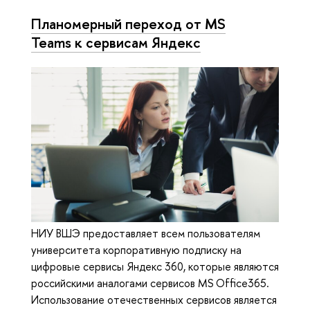
Планомерный переход от MS
Teams к сервисам Яндекс
НИУ ВШЭ предоставляет всем пользователям
университета корпоративную подписку на
цифровые сервисы Яндекс 360, которые являются
российскими аналогами сервисов MS Office365.
Использование отечественных сервисов является