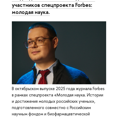
участников спецпроекта Forbes:
молодая наука.
В октябрьском выпуске 2025 года журнала Forbes
в рамках спецпроекта «Молодая наука. Истории
и достижения молодых российских ученых»,
подготовленного совместно с Российским
научным фондом и биофармацевтической