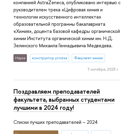
компанией AstraZeneca, опубликовано интервью с
руководителем трека «Цифровая химия и
технологии искусственного интеллекта»
образовательной программы бакалавриата
«Химия», доцента базовой кафедры органической
химии Института органической химии им. Н.Д.
Зелинского Михаила Геннадьевича Медведева.
Наука
конструктор успеха
Факультет химии
7 октября, 2025 г.
Поздравляем преподавателей
факультета, выбранных студентами
лучшими в 2024 году!
Списки лучших преподавателей – 2024