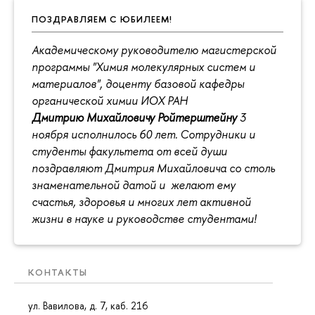
ПОЗДРАВЛЯЕМ С ЮБИЛЕЕМ!
Академическому руководителю магистерской
программы "Химия молекулярных систем и
материалов", доценту базовой кафедры
органической химии ИОХ РАН
Дмитрию Михайловичу Ройтерштейну
3
ноября исполнилось 60 лет. Сотрудники и
студенты факультета от всей души
поздравляют Дмитрия Михайловича со столь
знаменательной датой и желают ему
счастья, здоровья и многих лет активной
жизни в науке и руководстве студентами!
КОНТАКТЫ
ул. Вавилова, д. 7, каб. 216