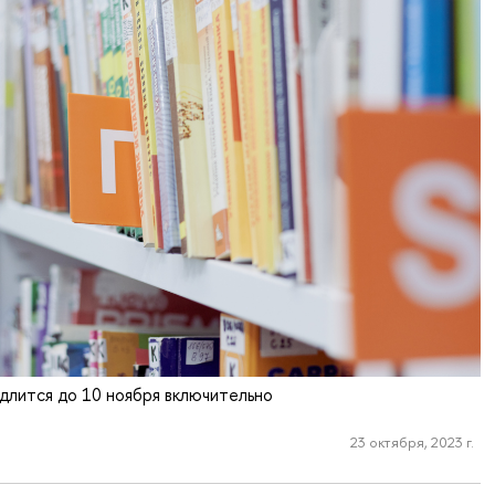
длится до 10 ноября включительно
23 октября, 2023 г.