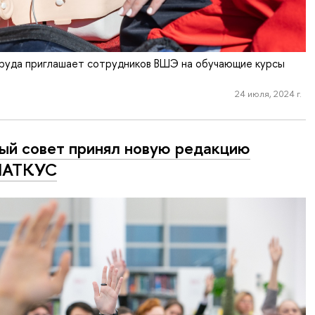
руда приглашает сотрудников ВШЭ на обучающие курсы
24 июля, 2024 г.
ый совет принял новую редакцию
АТКУС