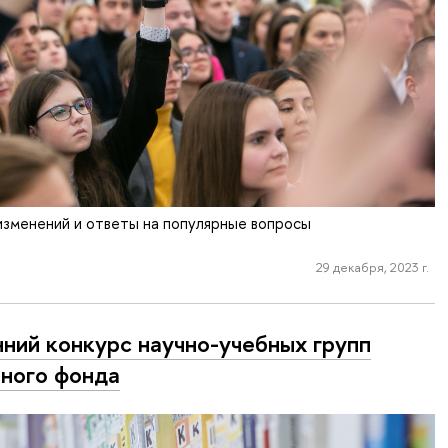
изменений и ответы на популярные вопросы
29 декабря, 2023 г.
ний конкурс научно-учебных групп
ного фонда