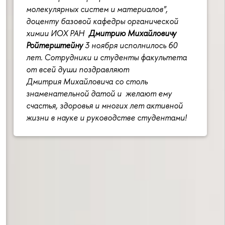
молекулярных систем и материалов",
доценту базовой кафедры органической
химии ИОХ РАН
Дмитрию Михайловичу
Ройтерштейну
3 ноября исполнилось 60
лет. Сотрудники и студенты факультета
от всей души поздравляют
Дмитрия Михайловича со столь
знаменательной датой и желают ему
счастья, здоровья и многих лет активной
жизни в науке и руководстве студентами!