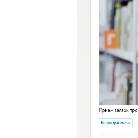
Прием заявок про
Вышка для своих