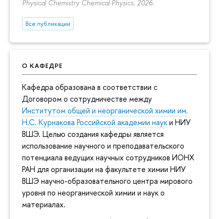
Physical Chemistry Chemical Physics. 2026.
Все публикации
О КАФЕДРЕ
Кафедра образована в соответствии с
Договором о сотрудничестве между
Институтом общей и неорганической химии им.
Н.С. Курнакова Российской академии наук
и НИУ
ВШЭ. Целью создания кафедры является
использование научного и преподавательского
потенциала ведущих научных сотрудников ИОНХ
РАН для организации на факультете химии НИУ
ВШЭ научно-образовательного центра мирового
уровня по неорганической химии и наук о
материалах.