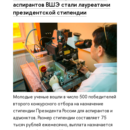
аспирантов ВШЭ стали лауреатами
президентской стипендии
Молодые ученые вошли в число 500 победителей
второго конкурсного отбора на назначение
стипендии Президента России для аспирантов и
адъюнктов. Размер стипендии составляет 75
тысяч рублей ежемесячно, выплата назначается