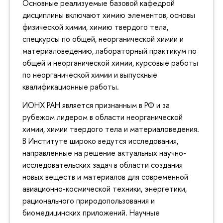
Основные реализуемые базовой кафедрой
дисциплины включают химию элементов, основы
физической химии, химию твердого тела,
спецкурсы по общей, неорганической химии и
материаловедению, лабораторный практикум по
общей и неорганической химии, курсовые работы
по неорганической химии и выпускные
квалификационные работы.
ИОНХ РАН является признанным в РФ и за
рубежом лидером в области неорганической
химии, химии твердого тела и материаловедения.
В Институте широко ведутся исследования,
направленные на решение актуальных научно-
исследовательских задач в области создания
новых веществ и материалов для современной
авиационно-космической техники, энергетики,
рационального природопользования и
биомедицинских приложений. Научные