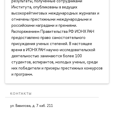
результаты, полученные сотрудниками
Института, опубликованы в ведущих
высокорейтинговых международных журналах и
отмечены престижными международными и
российскими наградами и премиями.
Распоряжением Правительства РФ ИОНХ РАН
предоставлено право самостоятельного
присуждения ученых степеней. В настоящее
время в ИОНХ РАН научно-исследовательской
деятельностью занимаются более 100
студентов, аспирантов, молодых ученых, среди
них победители и призеры престижных конкурсов
и программ.
КОНТАКТЫ
ул. Вавилова, д. 7 каб. 211