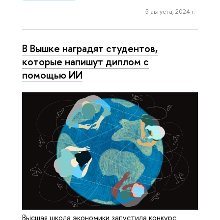
5 августа, 2024 г.
В Вышке наградят студентов,
которые напишут диплом с
помощью ИИ
Высшая школа экономики запустила конкурс