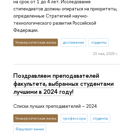
на срок от 1 до 4 лет. Исследования
стипендиатов должны опираться на приоритеты,
определенные Стратегией научно-
технологического развития Российской
Федерации.
Университетская жизнь
достижения
студенты
23 мая, 2025 г.
Поздравляем преподавателей
факультета, выбранных студентами
лучшими в 2024 году!
Списки лучших преподавателей – 2024
Университетская жизнь
профессора
студенты
Факультет химии