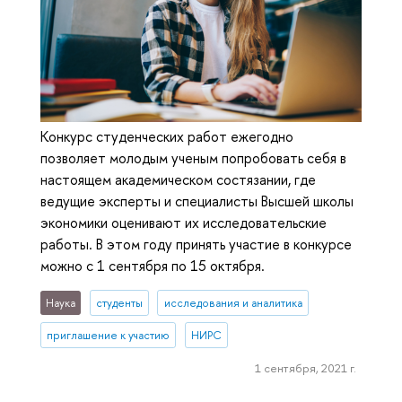
Конкурс студенческих работ ежегодно
позволяет молодым ученым попробовать себя в
настоящем академическом состязании, где
ведущие эксперты и специалисты Высшей школы
экономики оценивают их исследовательские
работы. В этом году принять участие в конкурсе
можно с 1 сентября по 15 октября.
Наука
студенты
исследования и аналитика
приглашение к участию
НИРС
1 сентября, 2021 г.