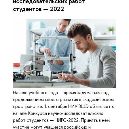
исследовательских работ
студентов — 2022
Начало учебного года — время задуматься над
продолжением своего развития в академическом
пространстве. 1 сентября НИУ ВШЭ объявляет о
начале Конкурса научно-исследовательских
работ студентов — НИРС-2022. Принять в нем
участие могут учащиеся российских и