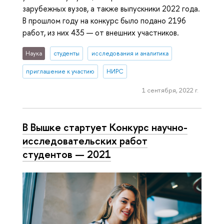
зарубежных вузов, а также выпускники 2022 года.
В прошлом году на конкурс было подано 2196
работ, из них 435 — от внешних участников.
Наука
студенты
исследования и аналитика
приглашение к участию
НИРС
1 сентября, 2022 г.
В Вышке стартует Конкурс научно-
исследовательских работ
студентов — 2021