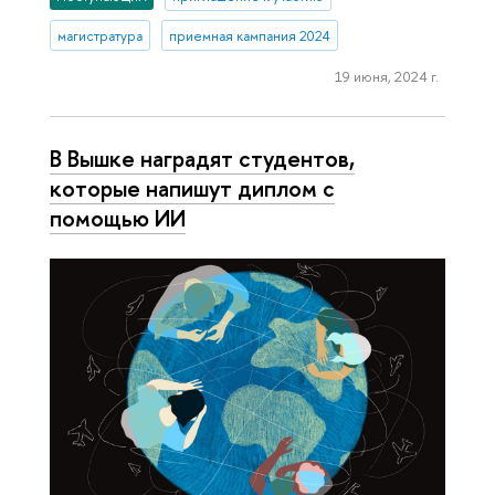
магистратура
приемная кампания 2024
19 июня, 2024 г.
В Вышке наградят студентов,
которые напишут диплом с
помощью ИИ