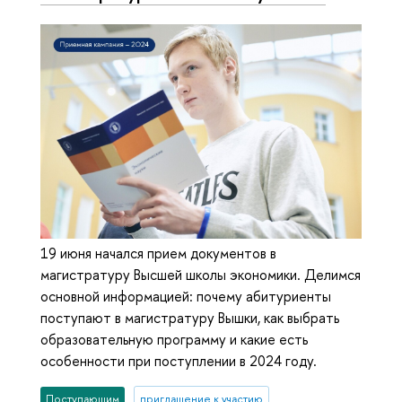
19 июня начался прием документов в
магистратуру Высшей школы экономики. Делимся
основной информацией: почему абитуриенты
поступают в магистратуру Вышки, как выбрать
образовательную программу и какие есть
особенности при поступлении в 2024 году.
Поступающим
приглашение к участию