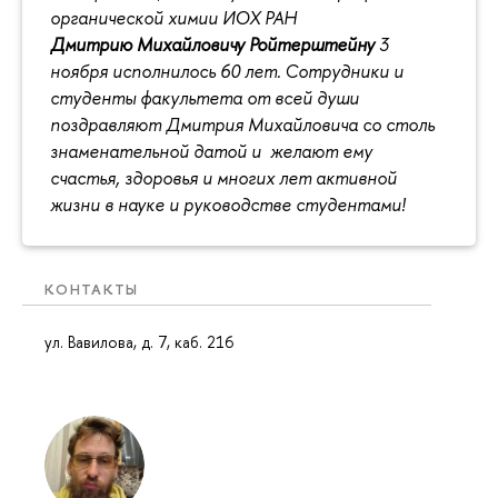
органической химии ИОХ РАН
Дмитрию Михайловичу Ройтерштейну
3
ноября исполнилось 60 лет. Сотрудники и
студенты факультета от всей души
поздравляют Дмитрия Михайловича со столь
знаменательной датой и желают ему
счастья, здоровья и многих лет активной
жизни в науке и руководстве студентами!
КОНТАКТЫ
ул. Вавилова, д. 7, каб. 216