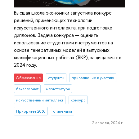
Высшая школа экономики запустила конкурс
решений, применяющих технологии
искусственного интеллекта, при подготовке
дипломов. Задача конкурса — оценить
использование студентами инструментов на
основе генеративных моделей в выпускных
квалификационных работах (ВКР), защищаемых в
2024 году.
Образование
студенты
приглашение к участию
бакалавриат
магистратура
искусственный интеллект
конкурс
Приоритет 2030
стипендии
2 апреля, 2024 г.