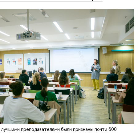
у лучшими преподавателями были признаны почти 600