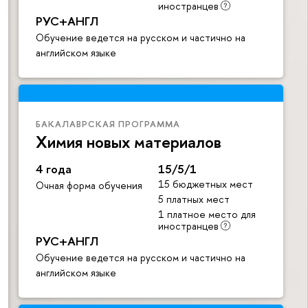
иностранцев
РУС+АНГЛ
Обучение ведется на русском и частично на
английском языке
БАКАЛАВРСКАЯ ПРОГРАММА
Химия новых материалов
4 года
15/5/1
15 бюджетных мест
Очная форма обучения
5 платных мест
1 платное место для
иностранцев
РУС+АНГЛ
Обучение ведется на русском и частично на
английском языке