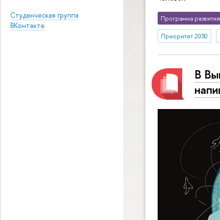
Студенческая группа
Программа развития
ВКонтакте
Приоритет 2030
В Вы
напи