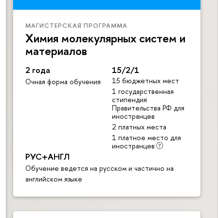
МАГИСТЕРСКАЯ ПРОГРАММА
Химия молекулярных систем и
материалов
2 года
15/2/1
15 бюджетных мест
Очная форма обучения
1 государственная
стипендия
Правительства РФ для
иностранцев
2 платных места
1 платное место для
иностранцев
РУС+АНГЛ
Обучение ведется на русском и частично на
английском языке