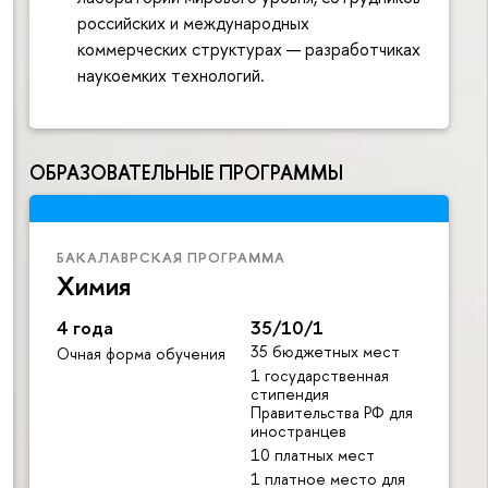
российских и международных
коммерческих структурах — разработчиках
наукоемких технологий.
ОБРАЗОВАТЕЛЬНЫЕ ПРОГРАММЫ
БАКАЛАВРСКАЯ ПРОГРАММА
Химия
4 года
35/10/1
35 бюджетных мест
Очная форма обучения
1 государственная
стипендия
Правительства РФ для
иностранцев
10 платных мест
1 платное место для