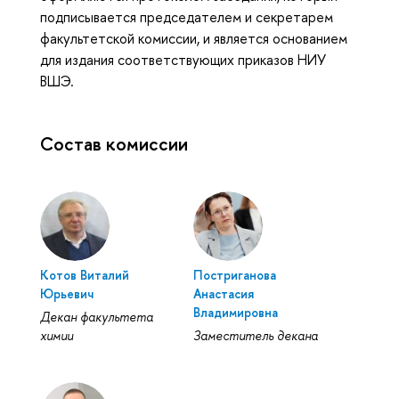
подписывается председателем и секретарем
факультетской комиссии, и является основанием
для издания соответствующих приказов НИУ
ВШЭ.
Состав комиссии
Котов Виталий
Постриганова
Юрьевич
Анастасия
Владимировна
Декан факультета
химии
Заместитель декана