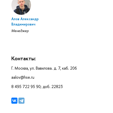
Алов Александр
Владимирович
Менеджер
Контакты:
Г. Москва, ул. Вавилова. д. 7, каб. 206
aalov@hse.ru
8 495 722 95 90; доб. 22823