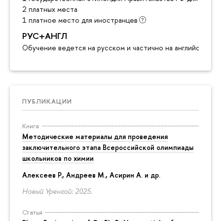
2 платных места
1 платное место для иностранцев
РУС+АНГЛ
Обучение ведется на русском и частично на английском я
ПУБЛИКАЦИИ
Книга
Методические материалы для проведения
заключительного этапа Всероссийской олимпиады
школьников по химии
Алексеев Р., Андреев М., Асирин А. и др.
Новый Уренгой: 2025.
Статья