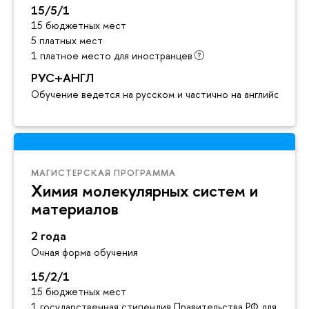
15/5/1
15 бюджетных мест
5 платных мест
1 платное место для иностранцев
РУС+АНГЛ
Обучение ведется на русском и частично на английском я
МАГИСТЕРСКАЯ ПРОГРАММА
Химия молекулярных систем и
материалов
2 года
Очная форма обучения
15/2/1
15 бюджетных мест
1 государственная стипендия Правительства РФ для инос