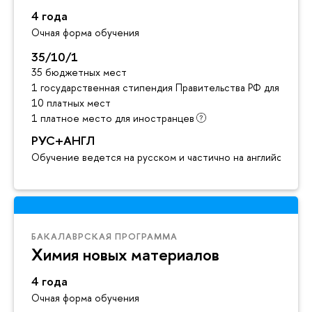
4 года
Очная форма обучения
35/10/1
35 бюджетных мест
1 государственная стипендия Правительства РФ для инос
10 платных мест
1 платное место для иностранцев
РУС+АНГЛ
Обучение ведется на русском и частично на английском я
БАКАЛАВРСКАЯ ПРОГРАММА
Химия новых материалов
4 года
Очная форма обучения