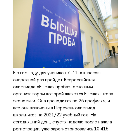
В этом году для учеников 7–11-х классов в
очередной раз пройдет Всероссийская
олимпиада «Высшая проба», основным
организатором которой является Высшая школа
экономики. Она проводится по 26 профилям, и
все они включены в Перечень олимпиад
школьников на 2021/22 учебный год. На
сегодняшний день, спустя неделю после начала
регистрации, уже зарегистрировались 10 416