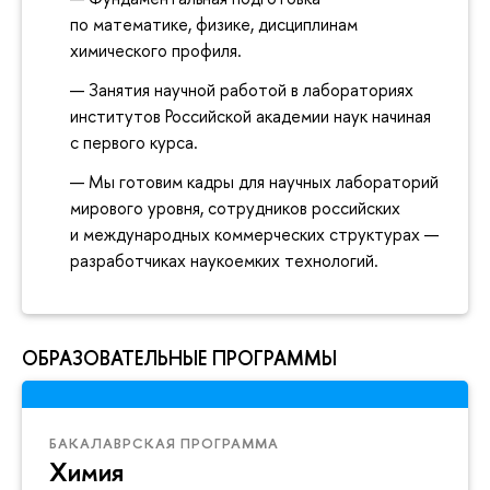
по математике, физике, дисциплинам
химического профиля.
Занятия научной работой в лабораториях
институтов Российской академии наук начиная
с первого курса.
Мы готовим кадры для научных лабораторий
мирового уровня, сотрудников российских
и международных коммерческих структурах —
разработчиках наукоемких технологий.
ОБРАЗОВАТЕЛЬНЫЕ ПРОГРАММЫ
БАКАЛАВРСКАЯ ПРОГРАММА
Химия