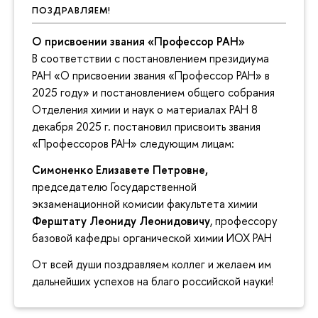
ПОЗДРАВЛЯЕМ!
О присвоении звания «Профессор РАН»
В соответствии с постановлением президиума
РАН «О присвоении звания «Профессор РАН» в
2025 году» и постановлением общего собрания
Отделения химии и наук о материалах РАН 8
декабря 2025 г. постановил присвоить звания
«Профессоров РАН» следующим лицам:
Симоненко Елизавете Петровне,
председателю Государственной
экзаменационной комисии факультета химии
Ферштату Леониду Леонидовичу
, профессору
базовой кафедры органической химии ИОХ РАН
От всей души поздравляем коллег и желаем им
дальнейших успехов на благо российской науки!