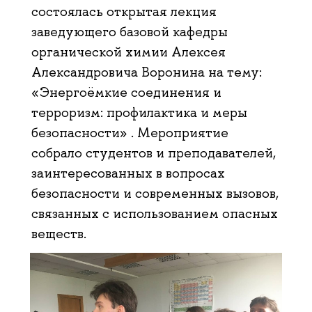
состоялась открытая лекция
заведующего базовой кафедры
органической химии Алексея
Александровича Воронина на тему:
«Энергоёмкие соединения и
терроризм: профилактика и меры
безопасности» . Мероприятие
собрало студентов и преподавателей,
заинтересованных в вопросах
безопасности и современных вызовов,
связанных с использованием опасных
веществ.