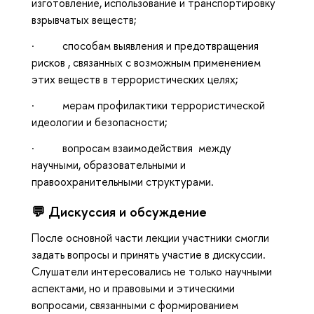
изготовление, использование и транспортировку
взрывчатых веществ;
· способам выявления и предотвращения
рисков , связанных с возможным применением
этих веществ в террористических целях;
· мерам профилактики террористической
идеологии и безопасности;
· вопросам взаимодействия между
научными, образовательными и
правоохранительными структурами.
💬 Дискуссия и обсуждение
После основной части лекции участники смогли
задать вопросы и принять участие в дискуссии.
Слушатели интересовались не только научными
аспектами, но и правовыми и этическими
вопросами, связанными с формированием