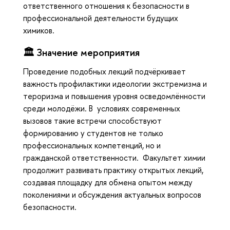
ответственного отношения к безопасности в
профессиональной деятельности будущих
химиков.
🏛 Значение мероприятия
Проведение подобных лекций подчёркивает
важность профилактики идеологии экстремизма и
тероризма и повышения уровня осведомлённости
среди молодёжи. В условиях современных
вызовов такие встречи способствуют
формированию у студентов не только
профессиональных компетенций, но и
гражданской ответственности. Факультет химии
продолжит развивать практику открытых лекций,
создавая площадку для обмена опытом между
поколениями и обсуждения актуальных вопросов
безопасности.