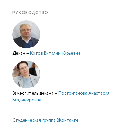
РУКОВОДСТВО
Декан
–
Котов Виталий Юрьевич
Заместитель декана
–
Постриганова Анастасия
Владимировна
Студенческая группа ВКонтакте