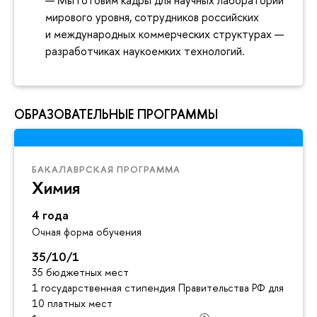
мирового уровня, сотрудников российских
и международных коммерческих структурах —
разработчиках наукоемких технологий.
ОБРАЗОВАТЕЛЬНЫЕ ПРОГРАММЫ
БАКАЛАВРСКАЯ ПРОГРАММА
Химия
4 года
Очная форма обучения
35/10/1
35 бюджетных мест
1 государственная стипендия Правительства РФ для инос
10 платных мест