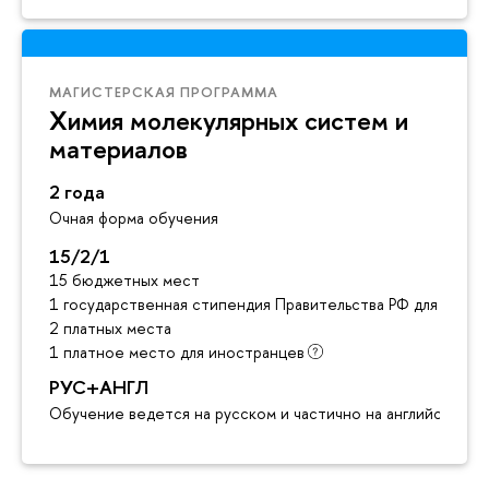
МАГИСТЕРСКАЯ ПРОГРАММА
Химия молекулярных систем и
материалов
2 года
Очная форма обучения
15/2/1
15 бюджетных мест
1 государственная стипендия Правительства РФ для инос
2 платных места
1 платное место для иностранцев
РУС+АНГЛ
Обучение ведется на русском и частично на английском я