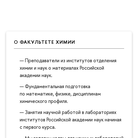
О ФАКУЛЬТЕТЕ ХИМИИ
Преподаватели из институтов отделения
химии и наук о материалах Российской
академии наук.
Фундаментальная подготовка
по математике, физике, дисциплинам
химического профиля.
Занятия научной работой в лабораториях
институтов Российской академии наук начиная
с первого курса.
Мы готовим кадры для научных лабораторий