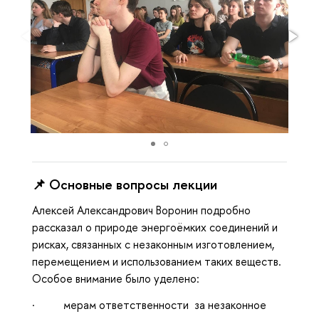
📌 Основные вопросы лекции
Алексей Александрович Воронин подробно
рассказал о природе энергоёмких соединений и
рисках, связанных с незаконным изготовлением,
перемещением и использованием таких веществ.
Особое внимание было уделено:
· мерам ответственности за незаконное