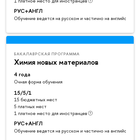
1 платное место для иностранцев
РУС+АНГЛ
Обучение ведется на русском и частично на английском я
БАКАЛАВРСКАЯ ПРОГРАММА
Химия новых материалов
4 года
Очная форма обучения
15/5/1
15 бюджетных мест
5 платных мест
1 платное место для иностранцев
РУС+АНГЛ
Обучение ведется на русском и частично на английском я