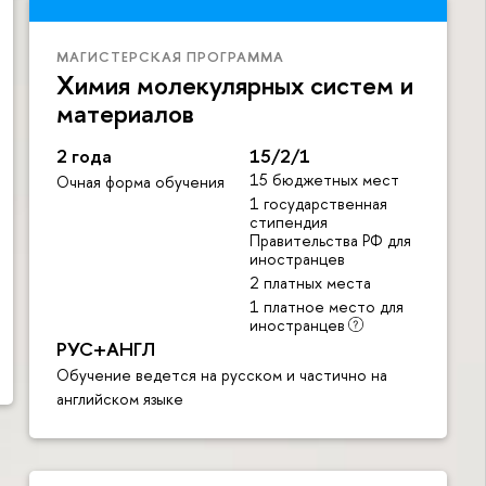
МАГИСТЕРСКАЯ ПРОГРАММА
Химия молекулярных систем и
материалов
2 года
15/2/1
15 бюджетных мест
Очная форма обучения
1 государственная
стипендия
Правительства РФ для
иностранцев
2 платных места
1 платное место для
иностранцев
РУС+АНГЛ
Обучение ведется на русском и частично на
английском языке