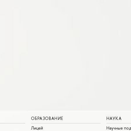
ОБРАЗОВАНИЕ
НАУКА
Лицей
Научные под