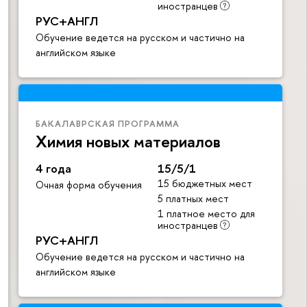
иностранцев
РУС+АНГЛ
Обучение ведется на русском и частично на
английском языке
БАКАЛАВРСКАЯ ПРОГРАММА
Химия новых материалов
4 года
15/5/1
15 бюджетных мест
Очная форма обучения
5 платных мест
1 платное место для
иностранцев
РУС+АНГЛ
Обучение ведется на русском и частично на
английском языке