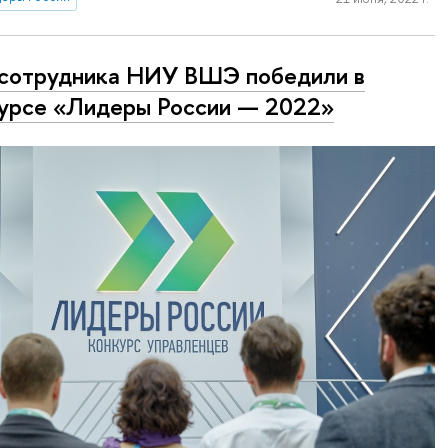
сотрудника НИУ ВШЭ победили в
урсе «Лидеры России — 2022»