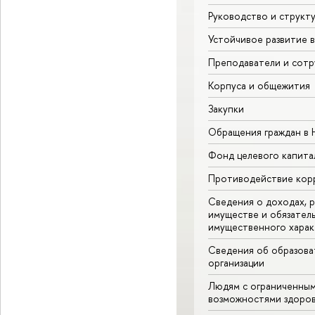
Руководство и структ
Устойчивое развитие 
Преподаватели и сотр
Корпуса и общежития
Закупки
Обращения граждан в
Фонд целевого капита
Противодействие кор
Сведения о доходах, р
имуществе и обязател
имущественного харак
Сведения об образова
организации
Людям с ограниченны
возможностями здоров