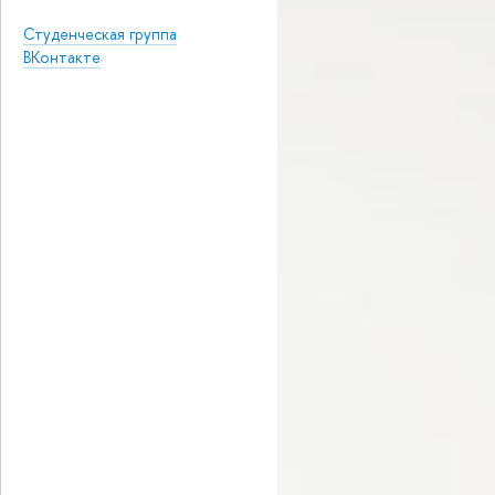
Студенческая группа
ВКонтакте