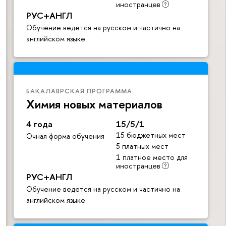
иностранцев
РУС+АНГЛ
Обучение ведется на русском и частично на
английском языке
БАКАЛАВРСКАЯ ПРОГРАММА
Химия новых материалов
4 года
15/5/1
15 бюджетных мест
Очная форма обучения
5 платных мест
1 платное место для
иностранцев
РУС+АНГЛ
Обучение ведется на русском и частично на
английском языке