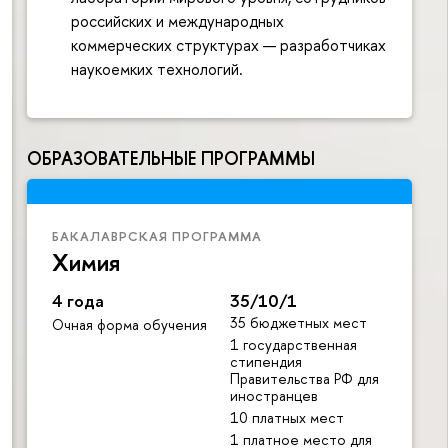
российских и международных
коммерческих структурах — разработчиках
наукоемких технологий.
ОБРАЗОВАТЕЛЬНЫЕ ПРОГРАММЫ
БАКАЛАВРСКАЯ ПРОГРАММА
Химия
4 года
35/10/1
35 бюджетных мест
Очная форма обучения
1 государственная
стипендия
Правительства РФ для
иностранцев
10 платных мест
1 платное место для