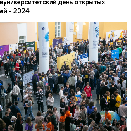
университетский день открытых
ей - 2024