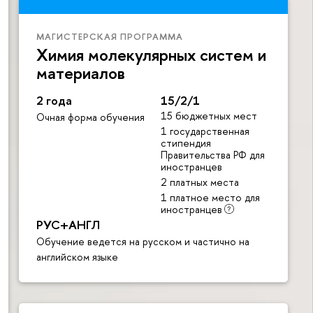
МАГИСТЕРСКАЯ ПРОГРАММА
Химия молекулярных систем и
материалов
2 года
15/2/1
15 бюджетных мест
Очная форма обучения
1 государственная
стипендия
Правительства РФ для
иностранцев
2 платных места
1 платное место для
иностранцев
РУС+АНГЛ
Обучение ведется на русском и частично на
английском языке