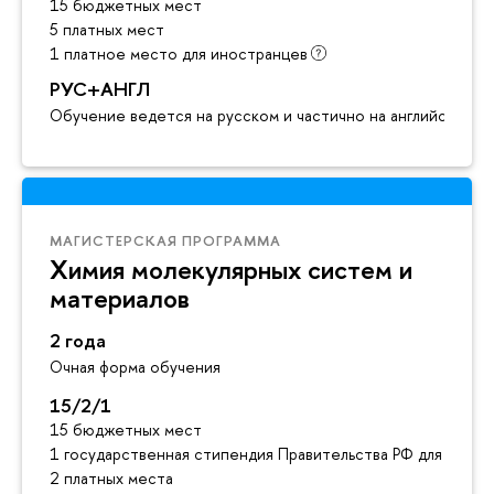
15 бюджетных мест
5 платных мест
1 платное место для иностранцев
РУС+АНГЛ
Обучение ведется на русском и частично на английском я
МАГИСТЕРСКАЯ ПРОГРАММА
Химия молекулярных систем и
материалов
2 года
Очная форма обучения
15/2/1
15 бюджетных мест
1 государственная стипендия Правительства РФ для инос
2 платных места