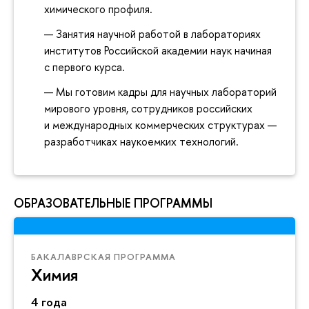
химического профиля.
Занятия научной работой в лабораториях
институтов Российской академии наук начиная
с первого курса.
Мы готовим кадры для научных лабораторий
мирового уровня, сотрудников российских
и международных коммерческих структурах —
разработчиках наукоемких технологий.
ОБРАЗОВАТЕЛЬНЫЕ ПРОГРАММЫ
БАКАЛАВРСКАЯ ПРОГРАММА
Химия
4 года