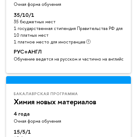
Очная форма обучения
35/10/1
35 бюджетных мест
1 государственная стипендия Правительства РФ для инос
10 платных мест
1 платное место для иностранцев
РУС+АНГЛ
Обучение ведется на русском и частично на английском я
БАКАЛАВРСКАЯ ПРОГРАММА
Химия новых материалов
4 года
Очная форма обучения
15/5/1