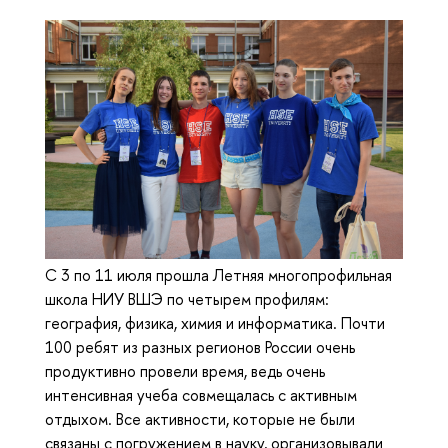
С 3 по 11 июля прошла Летняя многопрофильная
школа НИУ ВШЭ по четырем профилям:
география, физика, химия и информатика. Почти
100 ребят из разных регионов России очень
продуктивно провели время, ведь очень
интенсивная учеба совмещалась с активным
отдыхом. Все активности, которые не были
связаны с погружением в науку, организовывали