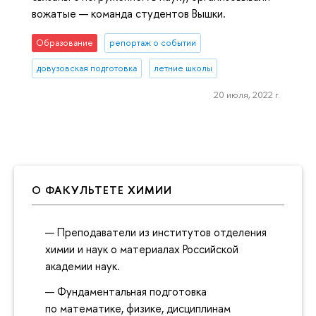
вожатые — команда студентов Вышки.
Образование
репортаж о событии
довузовская подготовка
летние школы
20 июля, 2022 г.
О ФАКУЛЬТЕТЕ ХИМИИ
Преподаватели из институтов отделения
химии и наук о материалах Российской
академии наук.
Фундаментальная подготовка
по математике, физике, дисциплинам