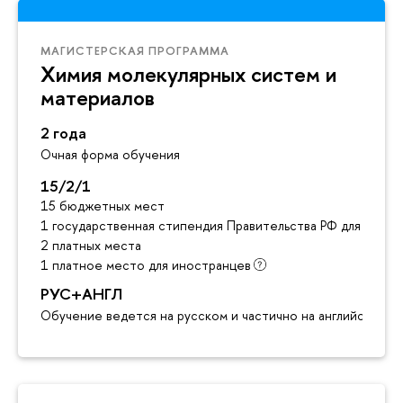
МАГИСТЕРСКАЯ ПРОГРАММА
Химия молекулярных систем и
материалов
2 года
Очная форма обучения
15/2/1
15 бюджетных мест
1 государственная стипендия Правительства РФ для инос
2 платных места
1 платное место для иностранцев
РУС+АНГЛ
Обучение ведется на русском и частично на английском я