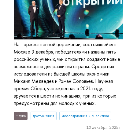
На торжественной церемонии, состоявшейся в
Москве 9 декабря, победителями названы пять
российских ученых, чьи открытия создают новые
возможности для развития страны. Среди них —
исследователи из Высшей школы экономики
Михаил Медведев и Роман Соловьев. Научная
премия Сбера, учрежденная в 2021 году,
вручается в шести номинациях, три из которых
предусмотрены для молодых ученых.
Наука
достижения
исследования и аналитика
10 декабря, 2025 г.