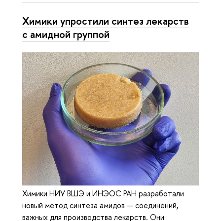
Химики упростили синтез лекарств
с амидной группой
Химики НИУ ВШЭ и ИНЭОС РАН разработали
новый метод синтеза амидов — соединений,
важных для производства лекарств. Они