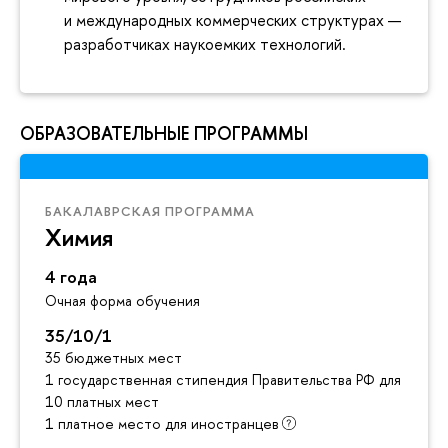
и международных коммерческих структурах —
разработчиках наукоемких технологий.
ОБРАЗОВАТЕЛЬНЫЕ ПРОГРАММЫ
БАКАЛАВРСКАЯ ПРОГРАММА
Химия
4 года
Очная форма обучения
35/10/1
35 бюджетных мест
1 государственная стипендия Правительства РФ для инос
10 платных мест
1 платное место для иностранцев