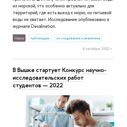
из морской, что особенно актуально для
территорий, где есть выход к морю, но питьевой
воды не хватает. Исследование опубликовано в
журнале Desalination.
Наука
публикации
исследования и аналитика
4 октября, 2022 г.
В Вышке стартует Конкурс научно-
исследовательских работ
студентов — 2022