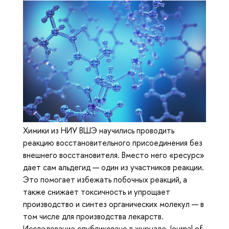
Химики из НИУ ВШЭ научились проводить
реакцию восстановительного присоединения без
внешнего восстановителя. Вместо него «ресурс»
дает сам альдегид — один из участников реакции.
Это помогает избежать побочных реакций, а
также снижает токсичность и упрощает
производство и синтез органических молекул — в
том числе для производства лекарств.
Исследование опубликовано в журнале Journal of