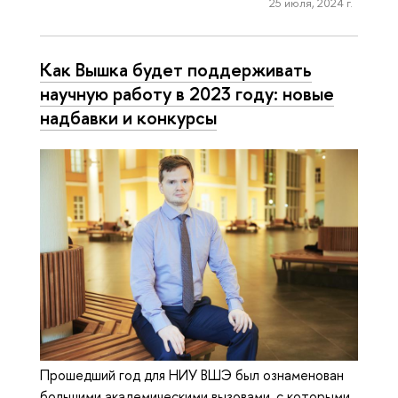
25 июля, 2024 г.
Как Вышка будет поддерживать
научную работу в 2023 году: новые
надбавки и конкурсы
Прошедший год для НИУ ВШЭ был ознаменован
большими академическими вызовами, с которыми