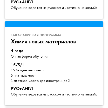
РУС+АНГЛ
Обучение ведется на русском и частично на английском я
БАКАЛАВРСКАЯ ПРОГРАММА
Химия новых материалов
4 года
Очная форма обучения
15/5/1
15 бюджетных мест
5 платных мест
1 платное место для иностранцев
РУС+АНГЛ
Обучение ведется на русском и частично на английском я