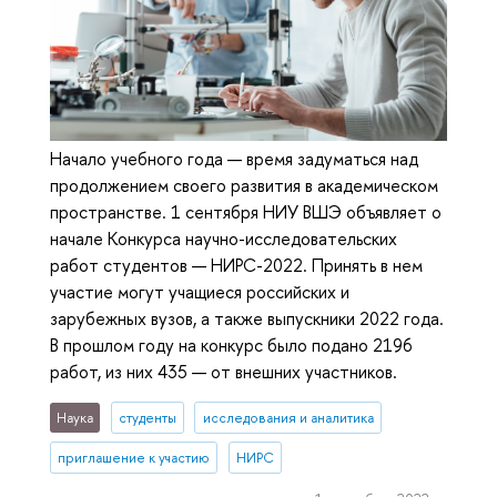
Начало учебного года — время задуматься над
продолжением своего развития в академическом
пространстве. 1 сентября НИУ ВШЭ объявляет о
начале Конкурса научно-исследовательских
работ студентов — НИРС-2022. Принять в нем
участие могут учащиеся российских и
зарубежных вузов, а также выпускники 2022 года.
В прошлом году на конкурс было подано 2196
работ, из них 435 — от внешних участников.
Наука
студенты
исследования и аналитика
приглашение к участию
НИРС