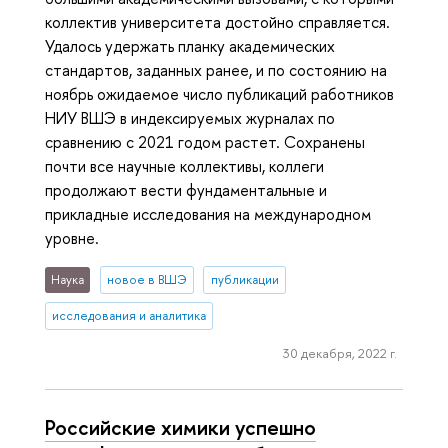
коллектив университета достойно справляется.
Удалось удержать планку академических
стандартов, заданных ранее, и по состоянию на
ноябрь ожидаемое число публикаций работников
НИУ ВШЭ в индексируемых журналах по
сравнению с 2021 годом растет. Сохранены
почти все научные коллективы, коллеги
продолжают вести фундаментальные и
прикладные исследования на международном
уровне.
Наука
новое в ВШЭ
публикации
исследования и аналитика
30 декабря, 2022 г.
Российские химики успешно