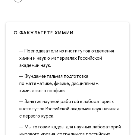
О ФАКУЛЬТЕТЕ ХИМИИ
Преподаватели из институтов отделения
химии и наук о материалах Российской
академии наук.
Фундаментальная подготовка
по математике, физике, дисциплинам
химического профиля.
Занятия научной работой в лабораториях
институтов Российской академии наук начиная
с первого курса.
Мы готовим кадры для научных лабораторий
мирового уровня, сотрудников российских