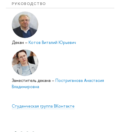
РУКОВОДСТВО
Декан
–
Котов Виталий Юрьевич
Заместитель декана
–
Постриганова Анастасия
Владимировна
Студенческая группа ВКонтакте