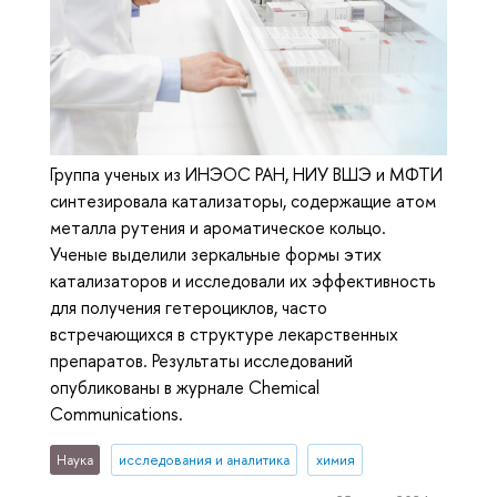
Группа ученых из ИНЭОС РАН, НИУ ВШЭ и МФТИ
синтезировала катализаторы, содержащие атом
металла рутения и ароматическое кольцо.
Ученые выделили зеркальные формы этих
катализаторов и исследовали их эффективность
для получения гетероциклов, часто
встречающихся в структуре лекарственных
препаратов. Результаты исследований
опубликованы в журнале Chemical
Communications.
Наука
исследования и аналитика
химия