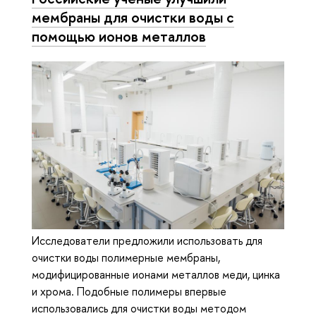
мембраны для очистки воды с
помощью ионов металлов
Исследователи предложили использовать для
очистки воды полимерные мембраны,
модифицированные ионами металлов меди, цинка
и хрома. Подобные полимеры впервые
использовались для очистки воды методом