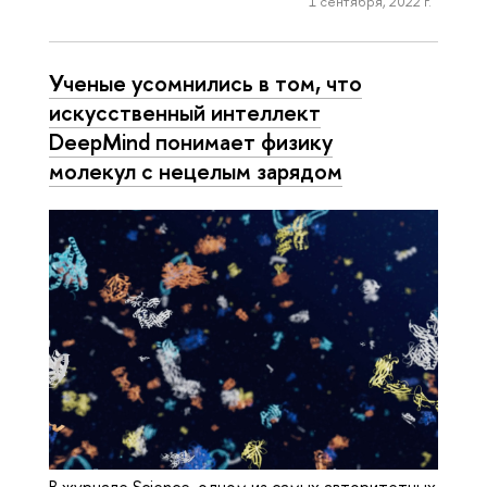
1 сентября, 2022 г.
Ученые усомнились в том, что
искусственный интеллект
DeepMind понимает физику
молекул с нецелым зарядом