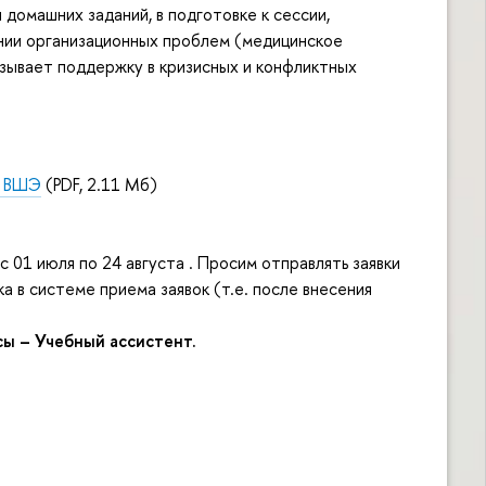
домашних заданий, в подготовке к сессии,
шении организационных проблем (медицинское
зывает поддержку в кризисных и конфликтных
У ВШЭ
(PDF, 2.11 Мб)
 01 июля по 24 августа . Просим отправлять заявки
а в системе приема заявок (т.е. после внесения
ы – Учебный ассистент.